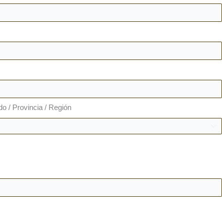
do / Provincia / Región