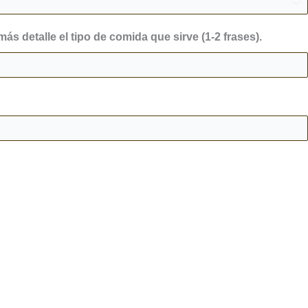
más detalle el tipo de comida que sirve (1-2 frases).