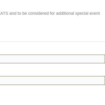
ATS and to be considered for additional special event