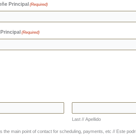
ñe Principal
(Required)
Principal
(Required)
Last // Apellido
 the main point of contact for scheduling, payments, etc // Este podr