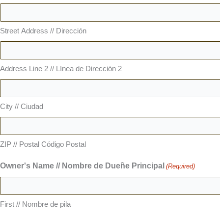
Street Address // Dirección
Address Line 2 // Línea de Dirección 2
City // Ciudad
ZIP // Postal Código Postal
Owner's Name // Nombre de Dueñe Principal
(Required)
First // Nombre de pila