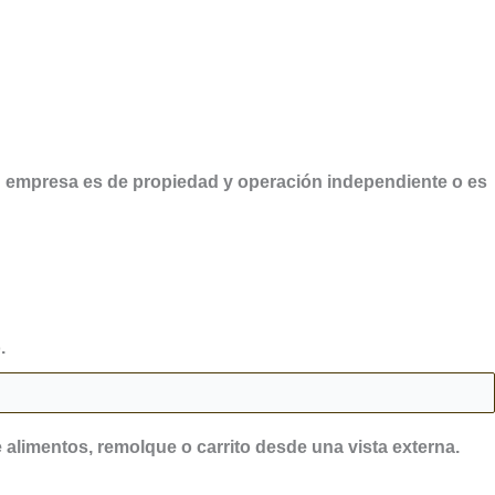
¿Su empresa es de propiedad y operación independiente o es
.
de alimentos, remolque o carrito desde una vista externa.