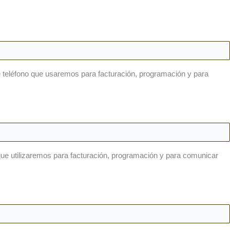
 de teléfono que usaremos para facturación, programación y para
co que utilizaremos para facturación, programación y para comunicar