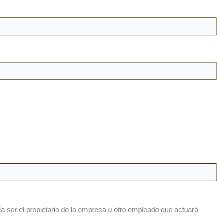
ía ser el propietario de la empresa u otro empleado que actuará