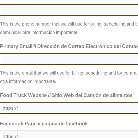
This is the phone number that we will use for billing, scheduling an
comunicar otra información importante.
Primary Email // Dirección de Correo Electrónico del Contac
This is the email that we will use for billing, scheduling and for com
otra información importante.
Food Truck Website // Sitio Web del Camión de alimentos
Facebook Page // pagina de facebook