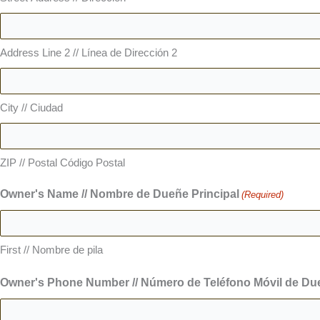
Address Line 2 // Línea de Dirección 2
City // Ciudad
ZIP // Postal Código Postal
Owner's Name // Nombre de Dueñe Principal
(Required)
First // Nombre de pila
Owner's Phone Number // Número de Teléfono Móvil de Due