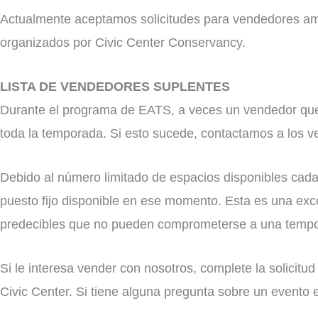
Actualmente aceptamos solicitudes para vendedores a
organizados por Civic Center Conservancy.
LISTA DE VENDEDORES SUPLENTES
Durante el programa de EATS, a veces un vendedor que t
toda la temporada. Si esto sucede, contactamos a los ve
Debido al número limitado de espacios disponibles cada
puesto fijo disponible en ese momento. Esta es una ex
predecibles que no pueden comprometerse a una temp
Si le interesa vender con nosotros, complete la solicit
Civic Center. Si tiene alguna pregunta sobre un evento 