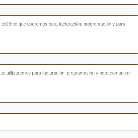
 de teléfono que usaremos para facturación, programación y para
co que utilizaremos para facturación, programación y para comunicar