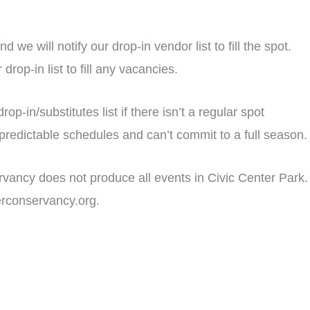
 will notify our drop-in vendor list to fill the spot.
rop-in list to fill any vacancies.
-in/substitutes list if there isn’t a regular spot
 predictable schedules and can’t commit to a full season.
servancy does not produce all events in Civic Center Park.
erconservancy.org.