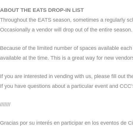
ABOUT THE EATS DROP-IN LIST
Throughout the EATS season, sometimes a regularly schedul
Occasionally a vendor will drop out of the entire season.
Because of the limited number of spaces available each sea
available at the time. This is a great way for new vendo
If you are interested in vending with us, please fill out
If you have questions about a particular event and CCC’
///////
Gracias por su interés en participar en los eventos de 