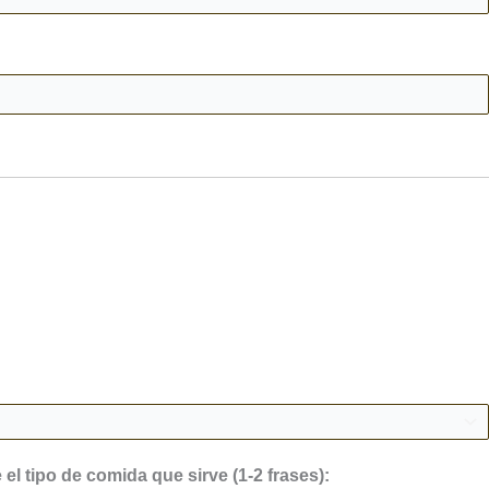
el tipo de comida que sirve (1-2 frases):