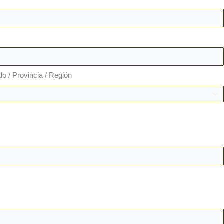
do / Provincia / Región