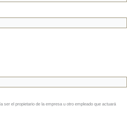
ía ser el propietario de la empresa u otro empleado que actuará